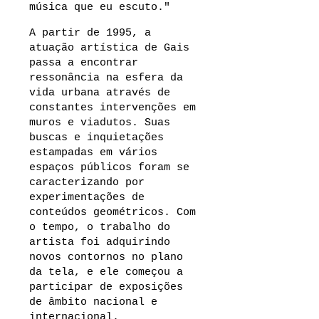
música que eu escuto."
A partir de 1995, a
atuação artística de Gais
passa a encontrar
ressonância na esfera da
vida urbana através de
constantes intervenções em
muros e viadutos. Suas
buscas e inquietações
estampadas em vários
espaços públicos foram se
caracterizando por
experimentações de
conteúdos geométricos. Com
o tempo, o trabalho do
artista foi adquirindo
novos contornos no plano
da tela, e ele começou a
participar de exposições
de âmbito nacional e
internacional.